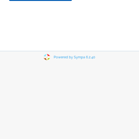
Powered by Sympa 6.2.40