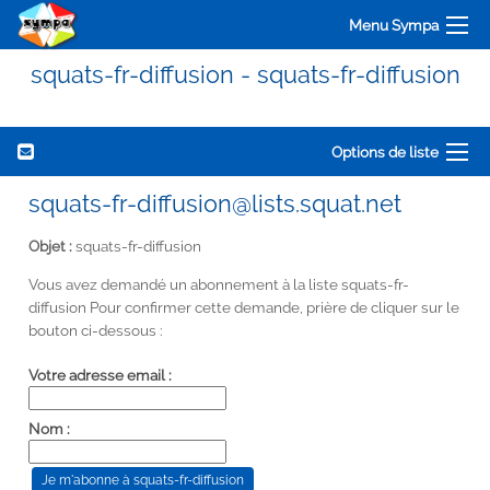
Menu Sympa
squats-fr-diffusion - squats-fr-diffusion
Options de liste
squats-fr-diffusion@lists.squat.net
Objet :
squats-fr-diffusion
Vous avez demandé un abonnement à la liste squats-fr-
diffusion Pour confirmer cette demande, prière de cliquer sur le
bouton ci-dessous :
Votre adresse email :
Nom :