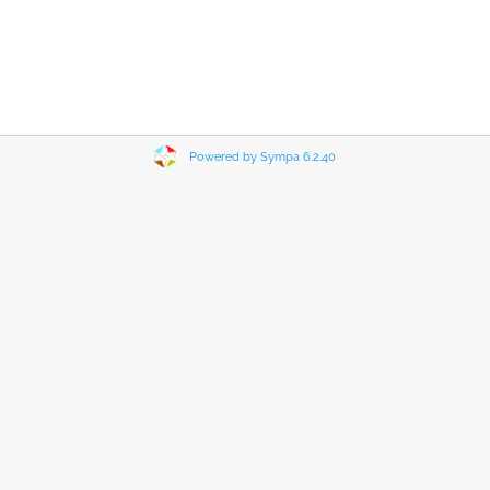
Powered by Sympa 6.2.40